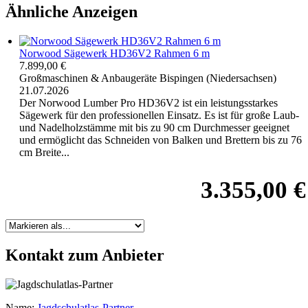
Ähnliche Anzeigen
Norwood Sägewerk HD36V2 Rahmen 6 m
7.899,00 €
Großmaschinen & Anbaugeräte
Bispingen (Niedersachsen)
21.07.2026
Der Norwood Lumber Pro HD36V2 ist ein leistungsstarkes
Sägewerk für den professionellen Einsatz. Es ist für große Laub-
und Nadelholzstämme mit bis zu 90 cm Durchmesser geeignet
und ermöglicht das Schneiden von Balken und Brettern bis zu 76
cm Breite...
3.355,00 €
Kontakt zum Anbieter
Name:
Jagdschulatlas-Partner