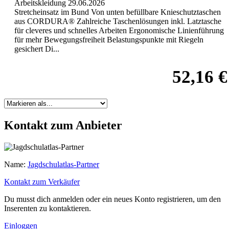
Arbeitskleidung
29.06.2026
Stretcheinsatz im Bund Von unten befüllbare Knieschutztaschen
aus CORDURA® Zahlreiche Taschenlösungen inkl. Latztasche
für cleveres und schnelles Arbeiten Ergonomische Linienführung
für mehr Bewegungsfreiheit Belastungspunkte mit Riegeln
gesichert Di...
52,16 €
Kontakt zum Anbieter
Name:
Jagdschulatlas-Partner
Kontakt zum Verkäufer
Du musst dich anmelden oder ein neues Konto registrieren, um den
Inserenten zu kontaktieren.
Einloggen