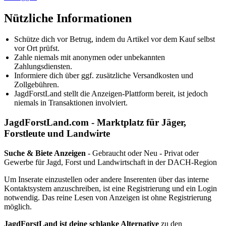
Nützliche Informationen
Schütze dich vor Betrug, indem du Artikel vor dem Kauf selbst
vor Ort prüfst.
Zahle niemals mit anonymen oder unbekannten
Zahlungsdiensten.
Informiere dich über ggf. zusätzliche Versandkosten und
Zollgebühren.
JagdForstLand stellt die Anzeigen-Plattform bereit, ist jedoch
niemals in Transaktionen involviert.
JagdForstLand.com - Marktplatz für Jäger,
Forstleute und Landwirte
Suche & Biete Anzeigen
- Gebraucht oder Neu - Privat oder
Gewerbe für Jagd, Forst und Landwirtschaft in der DACH-Region
Um Inserate einzustellen oder andere Inserenten über das interne
Kontaktsystem anzuschreiben, ist eine Registrierung und ein Login
notwendig. Das reine Lesen von Anzeigen ist ohne Registrierung
möglich.
JagdForstLand ist deine schlanke Alternative
zu den