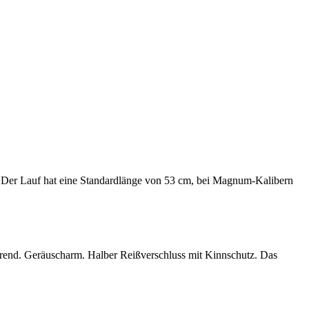
n. Der Lauf hat eine Standardlänge von 53 cm, bei Magnum-Kalibern
rend. Geräuscharm. Halber Reißverschluss mit Kinnschutz. Das