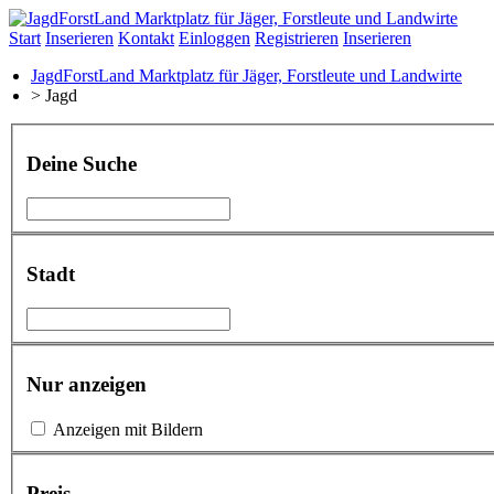
Start
Inserieren
Kontakt
Einloggen
Registrieren
Inserieren
JagdForstLand Marktplatz für Jäger, Forstleute und Landwirte
>
Jagd
Deine Suche
Stadt
Nur anzeigen
Anzeigen mit Bildern
Preis