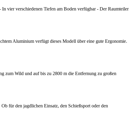
 - In vier verschiedenen Tiefen am Boden verfügbar - Der Raumteiler
chtem Aluminium verfügt dieses Modell über eine gute Ergonomie.
nung zum Wild und auf bis zu 2800 m die Entfernung zu großen
Ob für den jagdlichen Einsatz, den Schießsport oder den