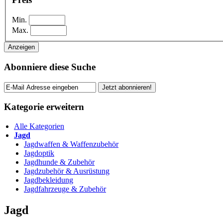
Min.
Max.
Anzeigen
Abonniere diese Suche
Jetzt abonnieren!
Kategorie erweitern
Alle Kategorien
Jagd
Jagdwaffen & Waffenzubehör
Jagdoptik
Jagdhunde & Zubehör
Jagdzubehör & Ausrüstung
Jagdbekleidung
Jagdfahrzeuge & Zubehör
Jagd